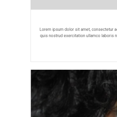
Lorem ipsum dolor sit amet, consectetur ad
quis nostrud exercitation ullamco laboris n