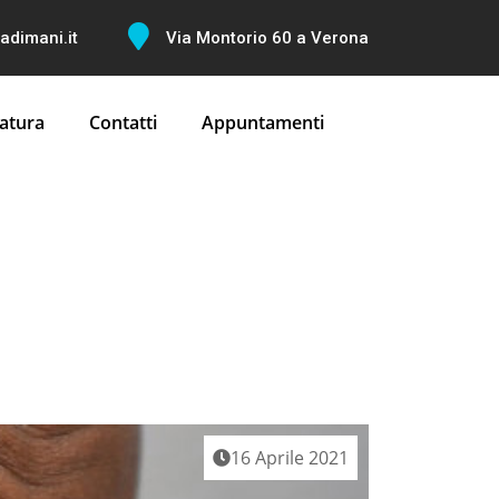
dimani.it
Via Montorio 60 a Verona
atura
Contatti
Appuntamenti
16 Aprile 2021