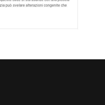
zia può svelare alterazioni congenite che