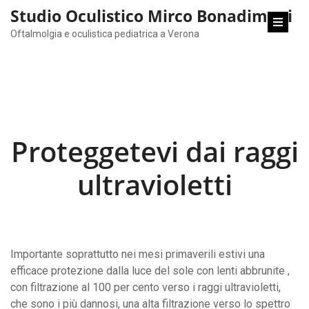
content
Studio Oculistico Mirco Bonadimani
Oftalmolgia e oculistica pediatrica a Verona
Proteggetevi dai raggi
ultravioletti
Importante soprattutto nei mesi primaverili estivi una
efficace protezione dalla luce del sole con lenti abbrunite ,
con filtrazione al 100 per cento verso i raggi ultravioletti,
che sono i più dannosi, una alta filtrazione verso lo spettro